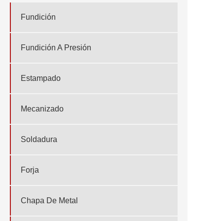
Fundición
Fundición A Presión
Estampado
Mecanizado
Soldadura
Forja
Chapa De Metal