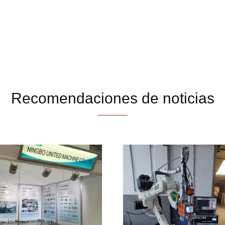
Recomendaciones de noticias