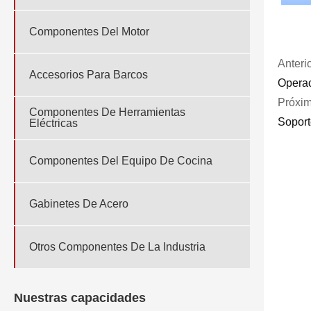
Componentes Del Motor
Anterio
Accesorios Para Barcos
Operac
Próxim
Componentes De Herramientas
Soport
Eléctricas
Componentes Del Equipo De Cocina
Gabinetes De Acero
Otros Componentes De La Industria
Nuestras capacidades