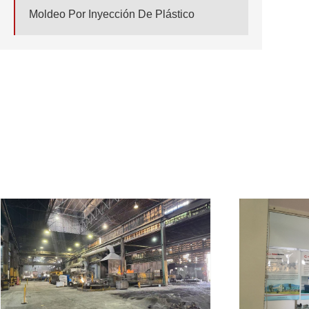
Moldeo Por Inyección De Plástico