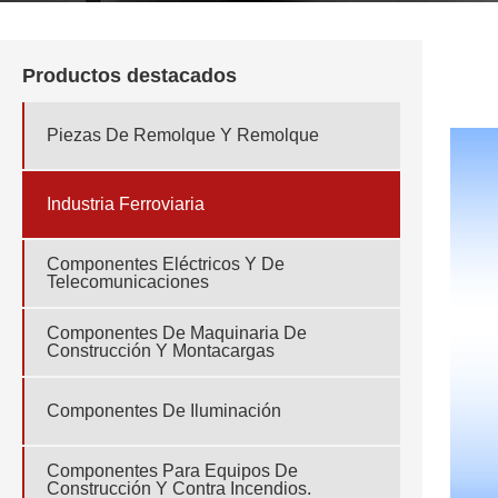
Productos destacados
Piezas De Remolque Y Remolque
Industria Ferroviaria
Componentes Eléctricos Y De
Telecomunicaciones
Componentes De Maquinaria De
Construcción Y Montacargas
Componentes De Iluminación
Componentes Para Equipos De
Construcción Y Contra Incendios.