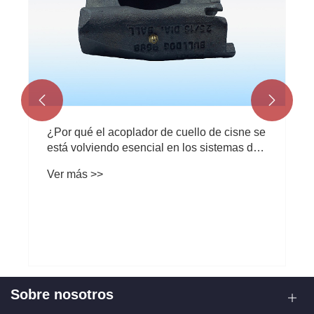


¿Por qué el acoplador de cuello de cisne se
está volviendo esencial en los sistemas de
remolque modernos?
Ver más >>
Sobre nosotros