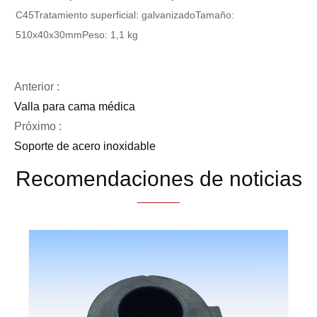
C45
Tratamiento superficial: galvanizado
Tamaño:
510x40x30mm
Peso: 1,1 kg
Anterior :
Valla para cama médica
Próximo :
Soporte de acero inoxidable
Recomendaciones de noticias