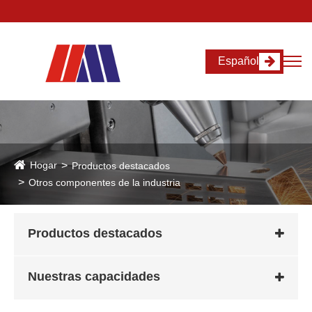
Español
Hogar
Productos destacados
Otros componentes de la industria
Productos destacados
Nuestras capacidades