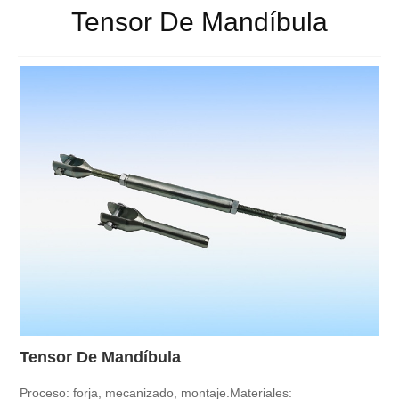
Tensor De Mandíbula
Tensor De Mandíbula
Proceso: forja, mecanizado, montaje.
Materiales: