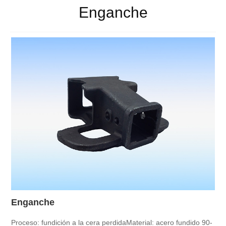
Enganche
Enganche
Proceso: fundición a la cera perdida
Material: acero fundido 90-